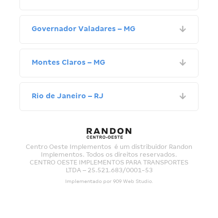
Governador Valadares – MG
Montes Claros – MG
Rio de Janeiro – RJ
Centro Oeste Implementos é um distribuidor Randon
Implementos. Todos os direitos reservados.
CENTRO OESTE IMPLEMENTOS PARA TRANSPORTES
LTDA – 25.521.683/0001-53
Implementado por
909 Web Studio
.