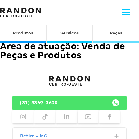
Produtos
Serviços
Peças
Área de atuação:
Venda de
Peças e Produtos
(31) 3369-3600
Betim – MG