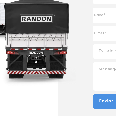
Enviar