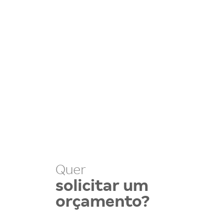
Quer
solicitar um
orçamento?