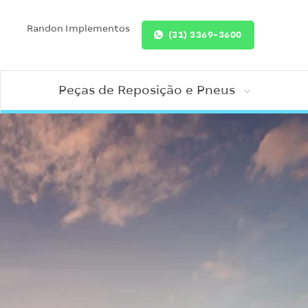
Randon Implementos
(31) 3369-3600
Peças de Reposição e Pneus