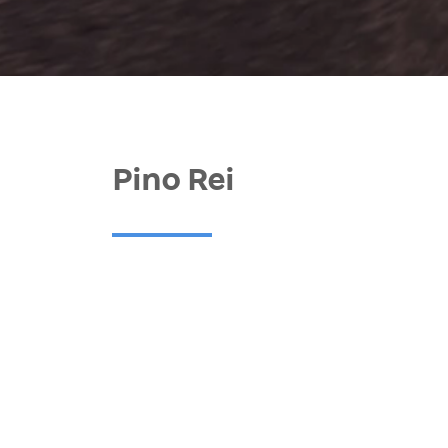
Pino Rei