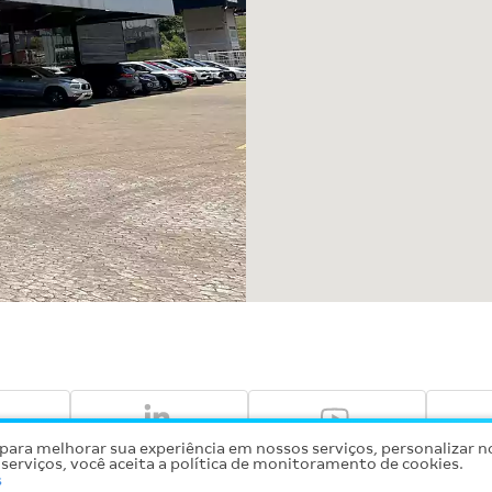
para melhorar sua experiência em nossos serviços, personalizar n
serviços, você aceita a política de monitoramento de cookies.
s