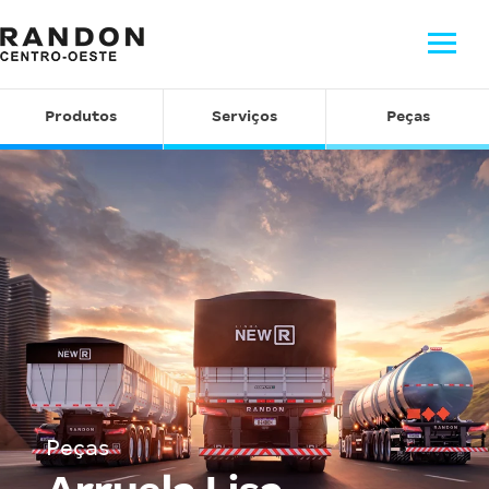
Produtos
Serviços
Peças
Peças