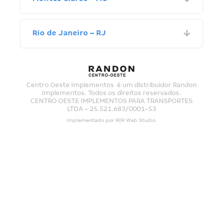
Rio de Janeiro – RJ
Centro Oeste Implementos é um distribuidor Randon
Implementos. Todos os direitos reservados.
CENTRO OESTE IMPLEMENTOS PARA TRANSPORTES
LTDA – 25.521.683/0001-53
Implementado por
909 Web Studio
.