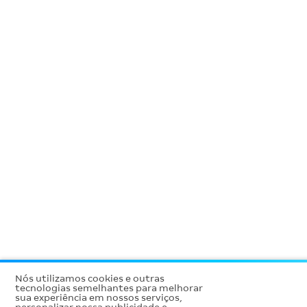
Nós utilizamos cookies e outras
tecnologias semelhantes para melhorar
sua experiência em nossos serviços,