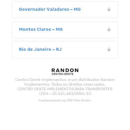
Governador Valadares – MG
Montes Claros – MG
Rio de Janeiro – RJ
Centro Oeste Implementos é um distribuidor Randon
Implementos. Todos os direitos reservados.
CENTRO OESTE IMPLEMENTOS PARA TRANSPORTES
LTDA – 25.521.683/0001-53
Implementado por
909 Web Studio
.