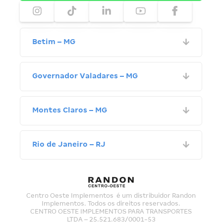
Betim – MG
Governador Valadares – MG
Montes Claros – MG
Rio de Janeiro – RJ
Centro Oeste Implementos é um distribuidor Randon
Implementos. Todos os direitos reservados.
CENTRO OESTE IMPLEMENTOS PARA TRANSPORTES
LTDA – 25.521.683/0001-53