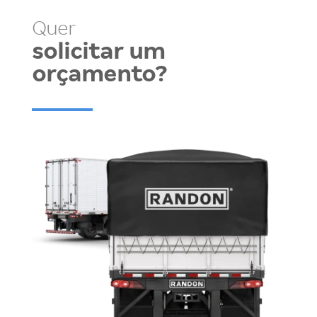
Quer
solicitar um
orçamento?