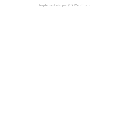
Implementado por
909 Web Studio
.