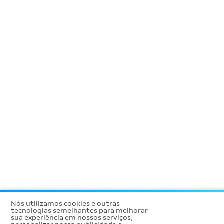
Nós utilizamos cookies e outras
tecnologias semelhantes para melhorar
sua experiência em nossos serviços,