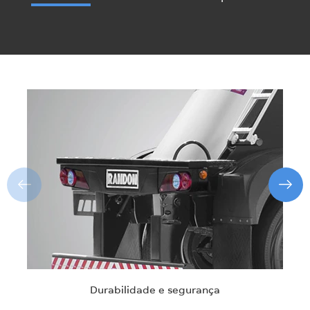
Durabilidade e segurança