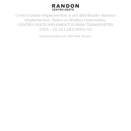
Centro Oeste Implementos é um distribuidor Randon
Implementos. Todos os direitos reservados.
CENTRO OESTE IMPLEMENTOS PARA TRANSPORTES
LTDA – 25.521.683/0001-53
Implementado por
909 Web Studio
.