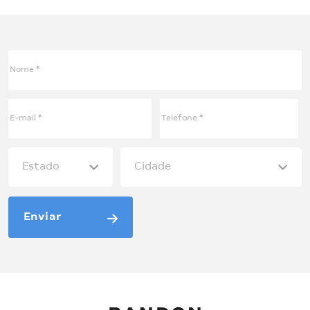
Enviar