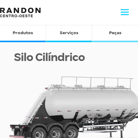
Produtos
Serviços
Peças
Silo Cilíndrico