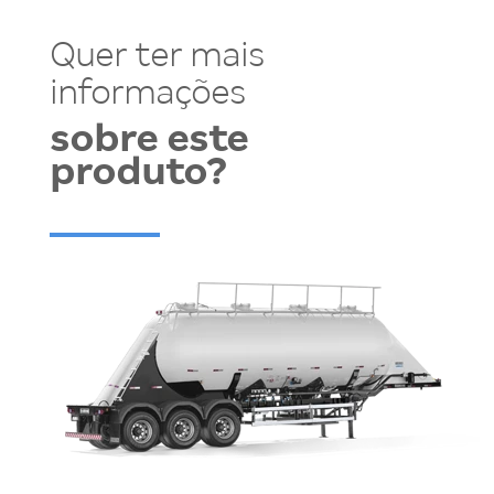
Quer ter mais
informações
sobre este
produto?