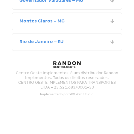
Governador Valadares – MG
Montes Claros – MG
Rio de Janeiro – RJ
Centro Oeste Implementos é um distribuidor Randon
Implementos. Todos os direitos reservados.
CENTRO OESTE IMPLEMENTOS PARA TRANSPORTES
LTDA – 25.521.683/0001-53
Implementado por
909 Web Studio
.