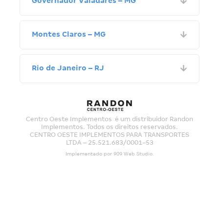
Governador Valadares – MG
Montes Claros – MG
Rio de Janeiro – RJ
Centro Oeste Implementos é um distribuidor Randon
Implementos. Todos os direitos reservados.
CENTRO OESTE IMPLEMENTOS PARA TRANSPORTES
LTDA – 25.521.683/0001-53
Implementado por
909 Web Studio
.